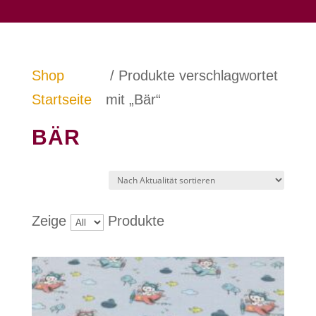
Shop
/ Produkte verschlagwortet
Startseite
mit „Bär“
BÄR
Zeige
Produkte