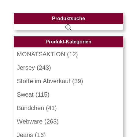
Produktsuche
Produkt-Kategorien
MONATSAKTION
(12)
Jersey
(243)
Stoffe im Abverkauf
(39)
Sweat
(115)
Bündchen
(41)
Webware
(263)
Jeans
(16)