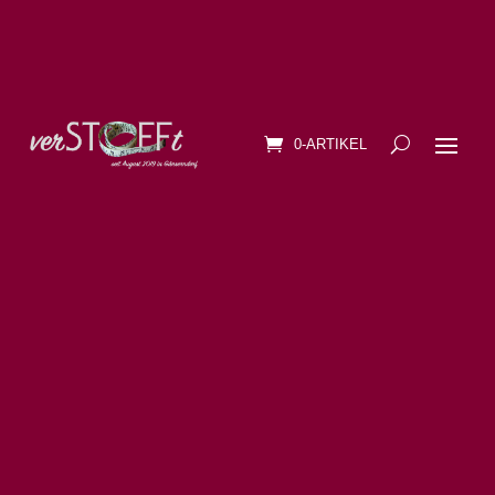
0-ARTIKEL