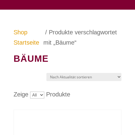
Shop
/ Produkte verschlagwortet
Startseite
mit „Bäume“
BÄUME
Zeige
Produkte