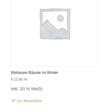
Webware Bäume im Winter
€
12,90
/m
inkl. 20 % MwSt.
Zur Wunschliste