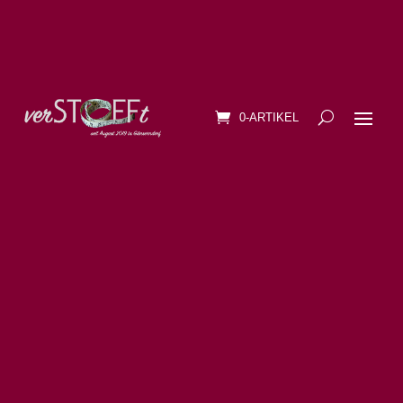
0-ARTIKEL