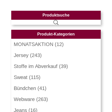
Produktsuche
Produkt-Kategorien
MONATSAKTION
(12)
Jersey
(243)
Stoffe im Abverkauf
(39)
Sweat
(115)
Bündchen
(41)
Webware
(263)
Jeans
(16)