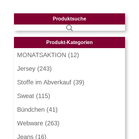
Produktsuche
Produkt-Kategorien
MONATSAKTION
(12)
Jersey
(243)
Stoffe im Abverkauf
(39)
Sweat
(115)
Bündchen
(41)
Webware
(263)
Jeans
(16)