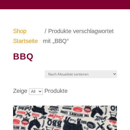
Shop
/ Produkte verschlagwortet
Startseite
mit „BBQ“
BBQ
Zeige
Produkte