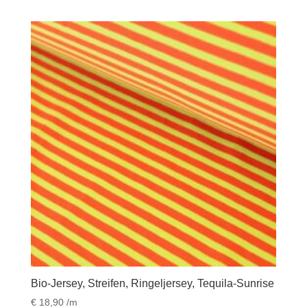
Bio-Jersey, Streifen, Ringeljersey, Tequila-Sunrise
€
18,90
/m