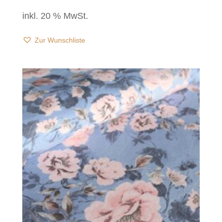
inkl. 20 % MwSt.
Zur Wunschliste