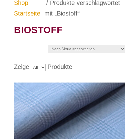
Shop
/ Produkte verschlagwortet
Startseite
mit „Biostoff“
BIOSTOFF
Zeige
Produkte