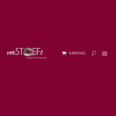
0-ARTIKEL