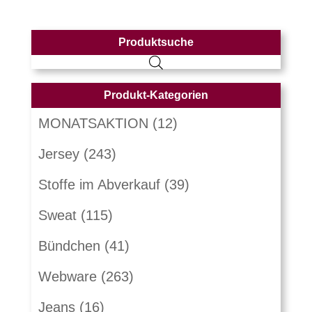
Produktsuche
Produkt-Kategorien
MONATSAKTION
(12)
Jersey
(243)
Stoffe im Abverkauf
(39)
Sweat
(115)
Bündchen
(41)
Webware
(263)
Jeans
(16)