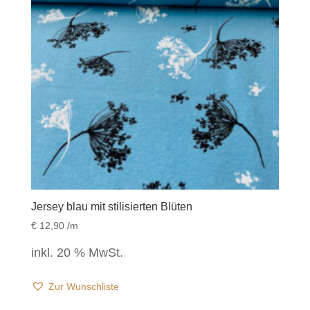
Jersey blau mit stilisierten Blüten
€
12,90
/m
inkl. 20 % MwSt.
Zur Wunschliste