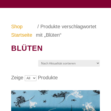
Shop
/ Produkte verschlagwortet
Startseite
mit „Blüten“
BLÜTEN
Zeige
Produkte