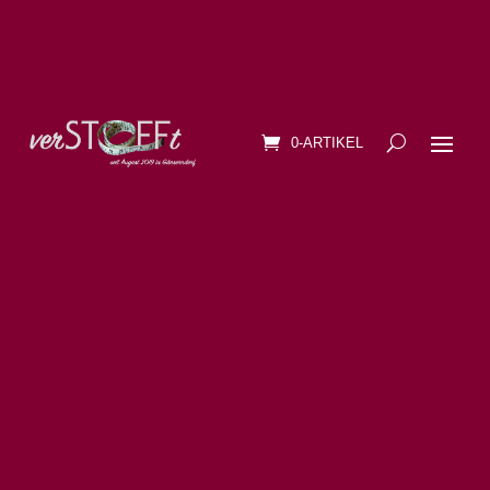
0-ARTIKEL