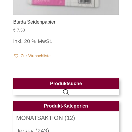
Burda Seidenpapier
€
7,50
inkl. 20 % MwSt.
Zur Wunschliste
Produktsuche
Produkt-Kategorien
MONATSAKTION
(12)
Jersey
(243)