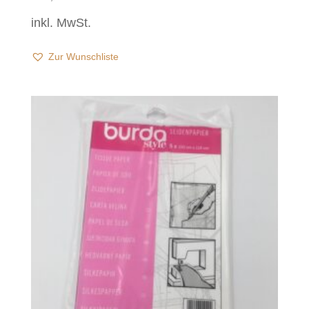
inkl. MwSt.
Zur Wunschliste