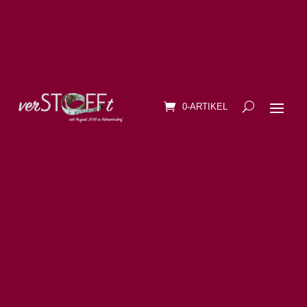
0-ARTIKEL