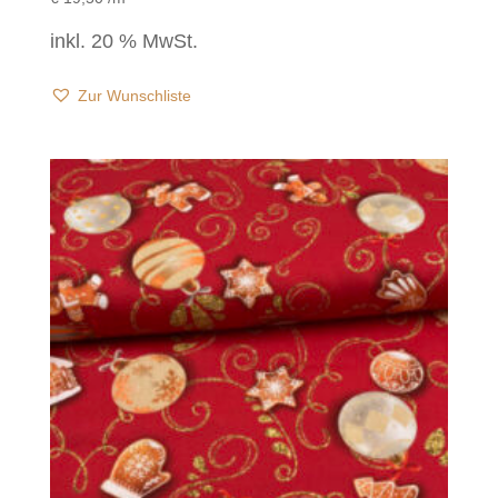
inkl. 20 % MwSt.
Zur Wunschliste