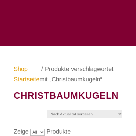
Shop
/ Produkte verschlagwortet
Startseite
mit „Christbaumkugeln“
CHRISTBAUMKUGELN
Zeige
Produkte