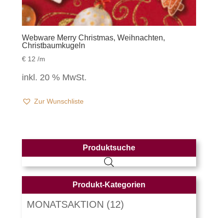
Webware Merry Christmas, Weihnachten,
Christbaumkugeln
€
12
/m
inkl. 20 % MwSt.
Zur Wunschliste
Produktsuche
Produkt-Kategorien
MONATSAKTION
(12)