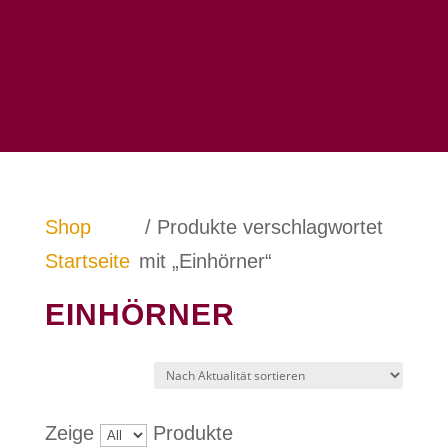
Shop
/ Produkte verschlagwortet
Startseite
mit „Einhörner“
EINHÖRNER
Zeige
Produkte