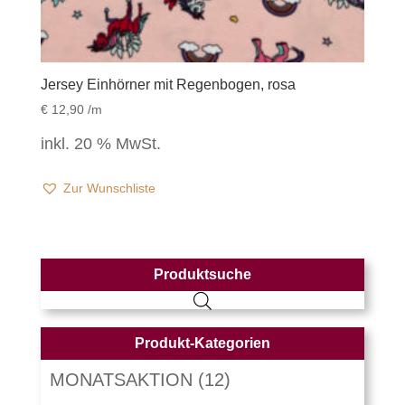
Jersey Einhörner mit Regenbogen, rosa
€
12,90
/m
inkl. 20 % MwSt.
Zur Wunschliste
Produktsuche
Produkt-Kategorien
MONATSAKTION
(12)