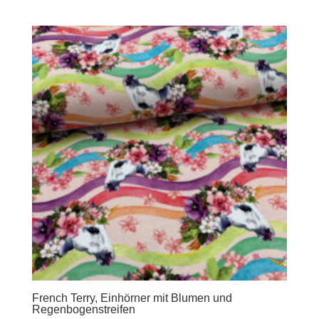
French Terry, Einhörner mit Blumen und
Regenbogenstreifen