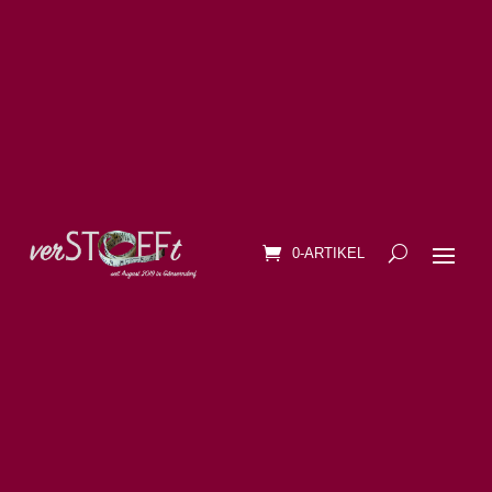
0-ARTIKEL