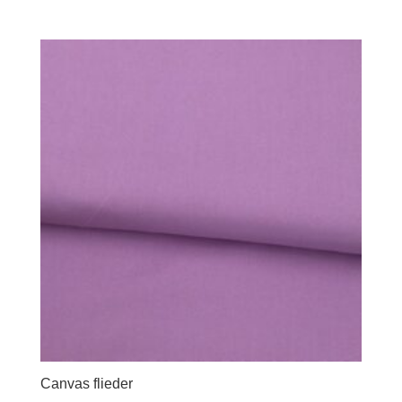
Canvas flieder