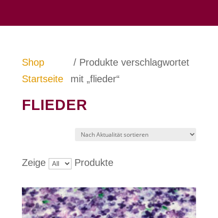
Shop
/ Produkte verschlagwortet
Startseite
mit „flieder“
FLIEDER
Zeige
Produkte