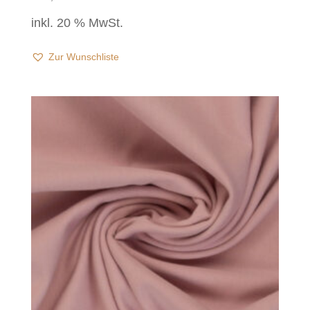
inkl. 20 % MwSt.
Zur Wunschliste