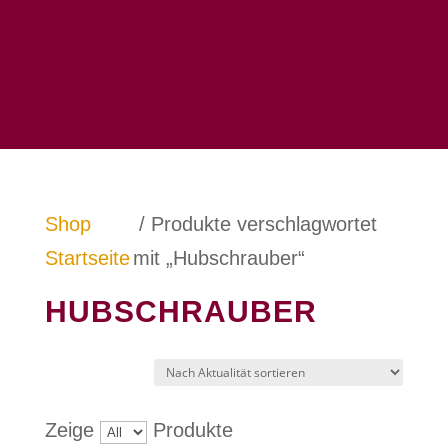
Shop
/ Produkte verschlagwortet
Startseite
mit „Hubschrauber“
HUBSCHRAUBER
Zeige
Produkte