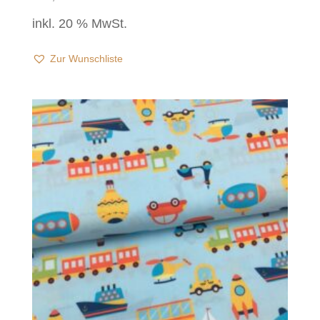
inkl. 20 % MwSt.
Zur Wunschliste