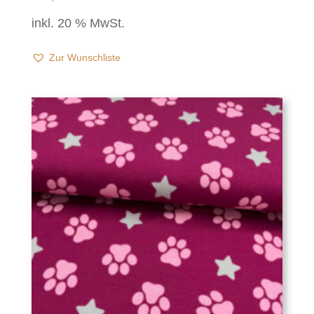
inkl. 20 % MwSt.
Zur Wunschliste