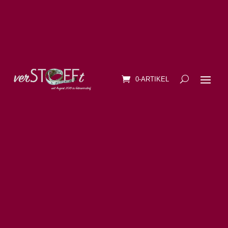
0-ARTIKEL