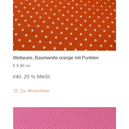
Webware, Baumwolle orange mit Punkten
€
9,90
/m
inkl. 20 % MwSt.
Zur Wunschliste