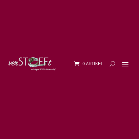
0-ARTIKEL