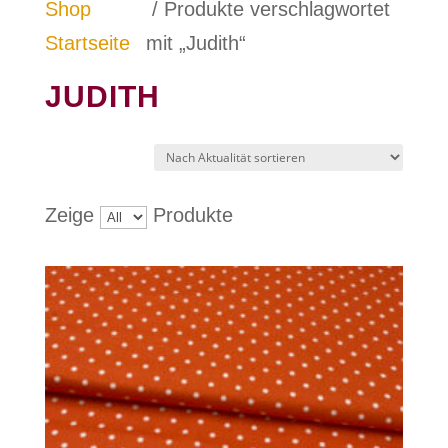
Shop
/ Produkte verschlagwortet
Startseite
mit „Judith“
JUDITH
Zeige
Produkte