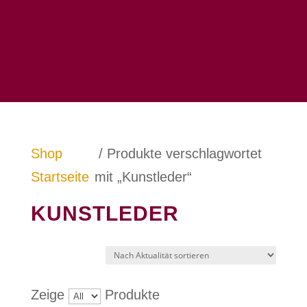
Shop
/ Produkte verschlagwortet
Startseite
mit „Kunstleder“
KUNSTLEDER
Zeige
Produkte