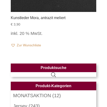
Kunstleder Mora, antrazit meliert
€
3,90
inkl. 20 % MwSt.
Zur Wunschliste
Produktsuche
Produkt-Kategorien
MONATSAKTION
(12)
Jersey
(243)