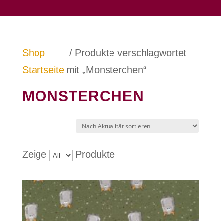
Shop
/ Produkte verschlagwortet
Startseite
mit „Monsterchen“
MONSTERCHEN
Zeige
Produkte