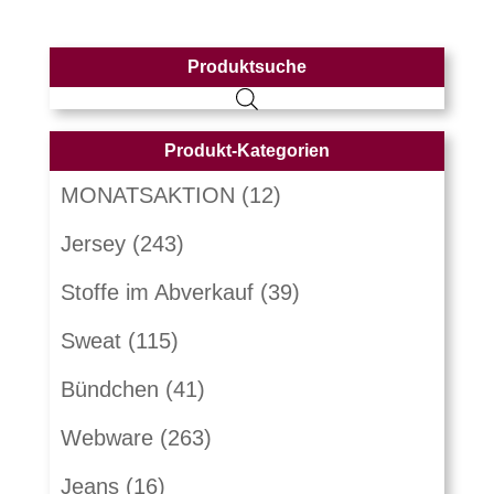
Produktsuche
Produkt-Kategorien
MONATSAKTION
(12)
Jersey
(243)
Stoffe im Abverkauf
(39)
Sweat
(115)
Bündchen
(41)
Webware
(263)
Jeans
(16)