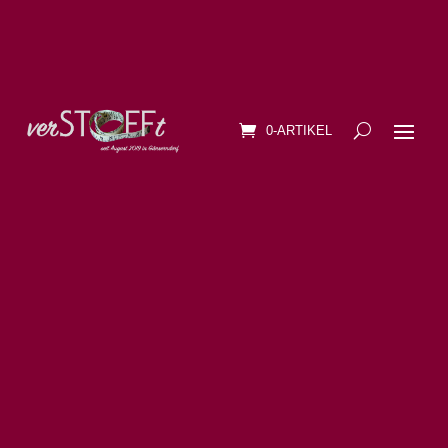
0-ARTIKEL