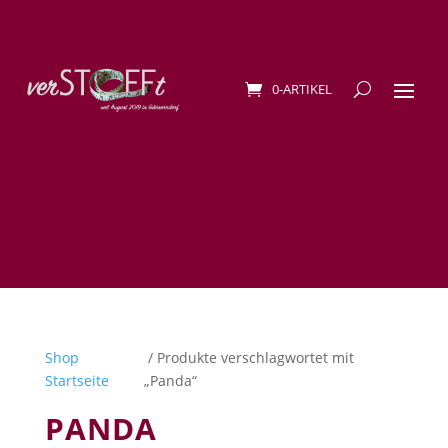
0-ARTIKEL
Shop
/ Produkte verschlagwortet mit
Startseite
„Panda“
PANDA