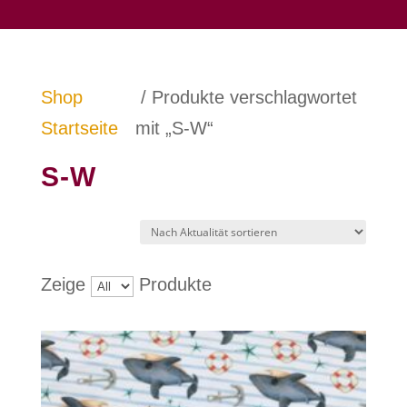
Shop
/ Produkte verschlagwortet
Startseite
mit „S-W“
S-W
Zeige
Produkte