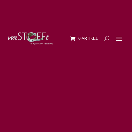
0-ARTIKEL