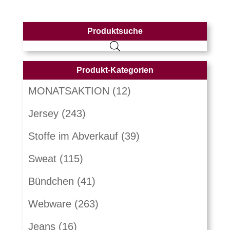
Produktsuche
Produkt-Kategorien
MONATSAKTION
(12)
Jersey
(243)
Stoffe im Abverkauf
(39)
Sweat
(115)
Bündchen
(41)
Webware
(263)
Jeans
(16)