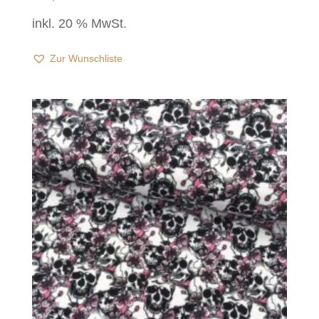
inkl. 20 % MwSt.
Zur Wunschliste