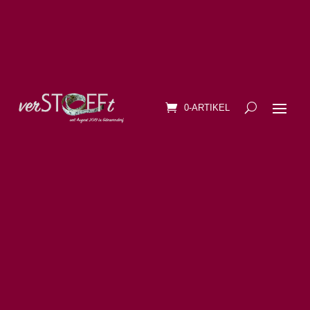
0-ARTIKEL