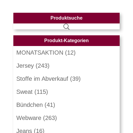
Produktsuche
Produkt-Kategorien
MONATSAKTION
(12)
Jersey
(243)
Stoffe im Abverkauf
(39)
Sweat
(115)
Bündchen
(41)
Webware
(263)
Jeans
(16)