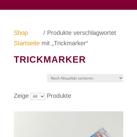
Shop
/ Produkte verschlagwortet
Startseite
mit „Trickmarker“
TRICKMARKER
Zeige
Produkte