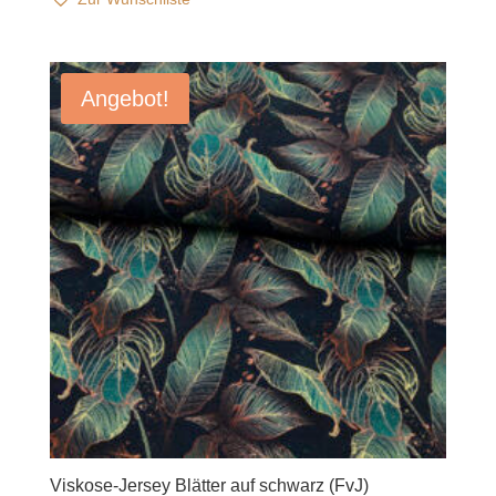
Angebot!
Viskose-Jersey Blätter auf schwarz (FvJ)