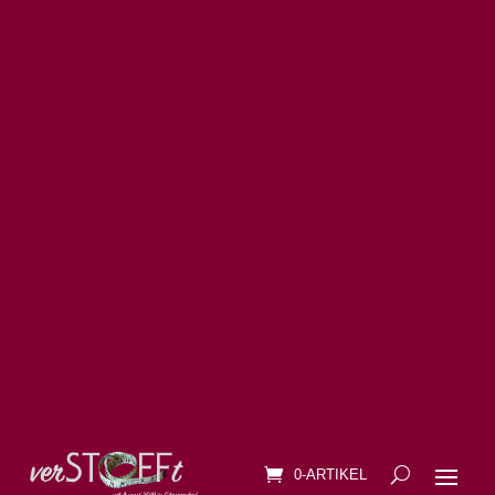
0-ARTIKEL