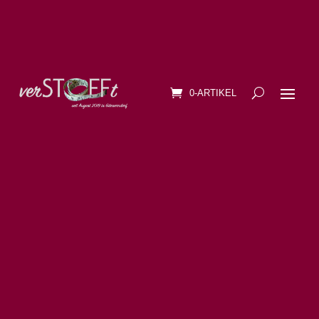
0-ARTIKEL