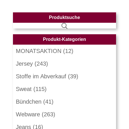
Produktsuche
Produkt-Kategorien
MONATSAKTION
(12)
Jersey
(243)
Stoffe im Abverkauf
(39)
Sweat
(115)
Bündchen
(41)
Webware
(263)
Jeans
(16)