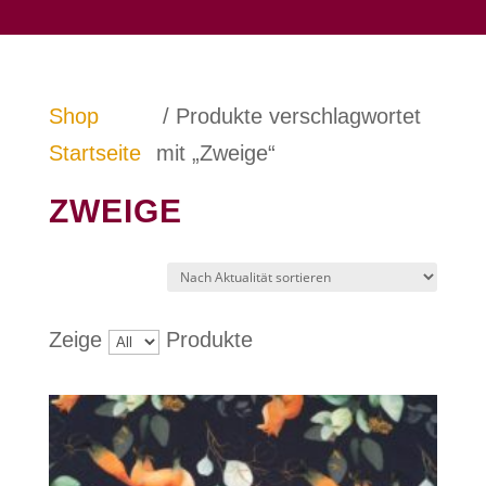
Shop
/ Produkte verschlagwortet
Startseite
mit „Zweige“
ZWEIGE
Zeige
Produkte