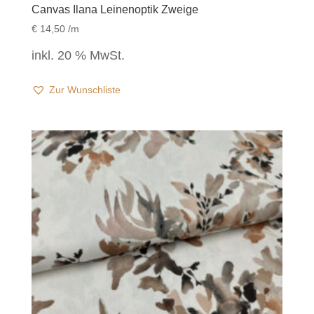
Canvas Ilana Leinenoptik Zweige
€
14,50
/m
inkl. 20 % MwSt.
Zur Wunschliste