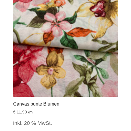
Canvas bunte Blumen
€
11,90
/m
inkl. 20 % MwSt.