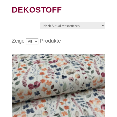
DEKOSTOFF
Zeige
Produkte