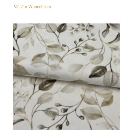
Zur Wunschliste