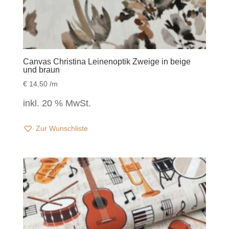
Canvas Christina Leinenoptik Zweige in beige
und braun
€
14,50
/m
inkl. 20 % MwSt.
Zur Wunschliste