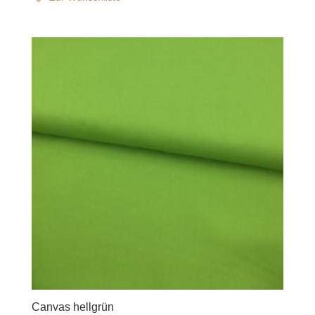
Canvas hellgrün