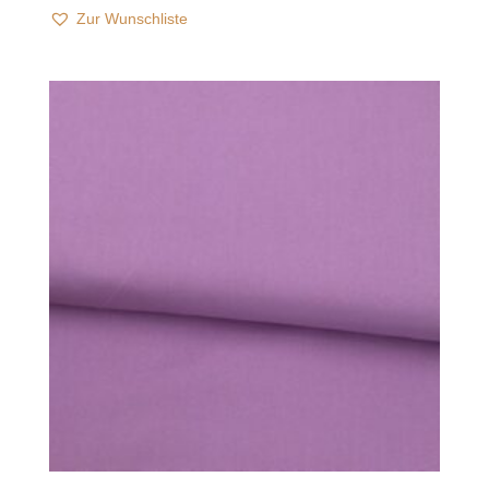
Zur Wunschliste