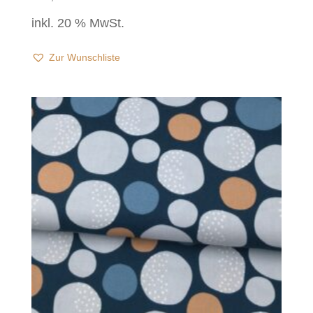
inkl. 20 % MwSt.
Zur Wunschliste