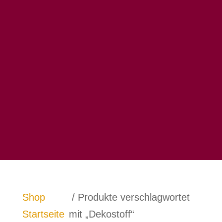
Shop
/ Produkte verschlagwortet
Startseite
mit „Dekostoff“