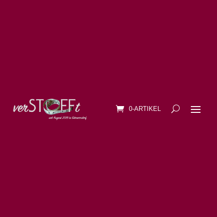
0-ARTIKEL