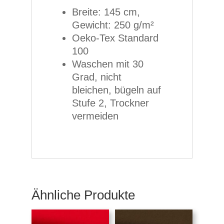
Breite: 145 cm,
Gewicht: 250 g/m²
Oeko-Tex Standard
100
Waschen mit 30
Grad, nicht
bleichen, bügeln auf
Stufe 2, Trockner
vermeiden
Ähnliche Produkte