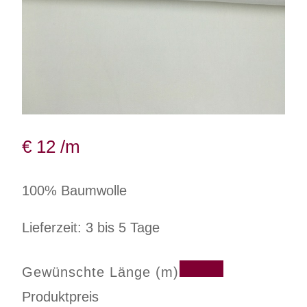
€
12
/m
100% Baumwolle
Lieferzeit: 3 bis 5 Tage
Gewünschte Länge (m)
Produktpreis