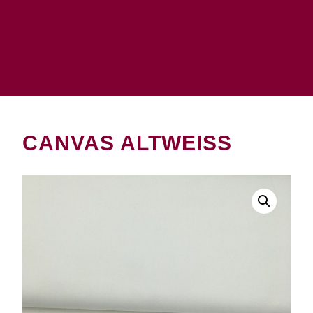
CANVAS ALTWEISS