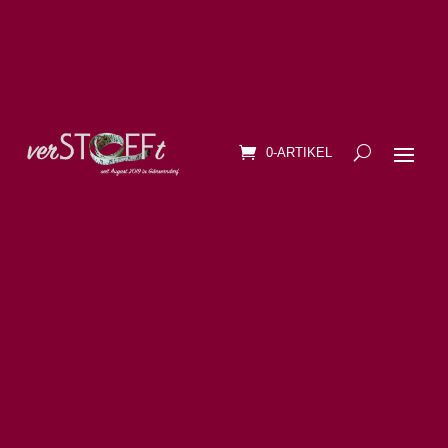
0-ARTIKEL