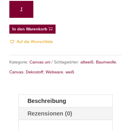
In den Warenkorb
Auf die Wunschliste
Kategorie:
Canvas uni
Schlagwörter:
altweiß
,
Baumwolle
,
Canvas
,
Dekostoff
,
Webware
,
weiß
Beschreibung
Rezensionen (0)