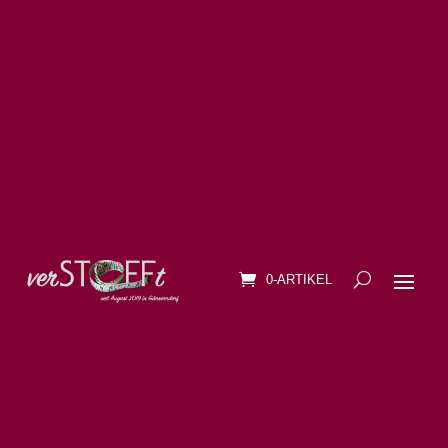
0-ARTIKEL