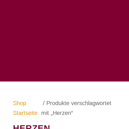
Shop
/ Produkte verschlagwortet
Startseite
mit „Herzen“
HERZEN