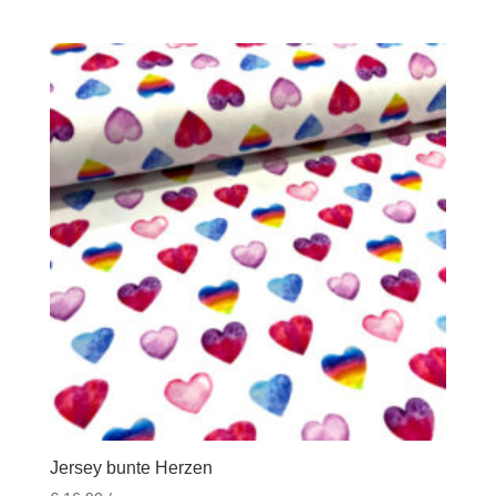
Jersey bunte Herzen