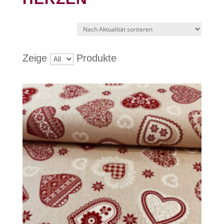
Zeige
Produkte