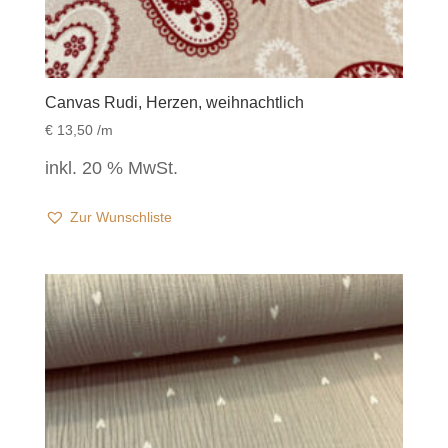
Canvas Rudi, Herzen, weihnachtlich
€
13,50
/m
inkl. 20 % MwSt.
Zur Wunschliste