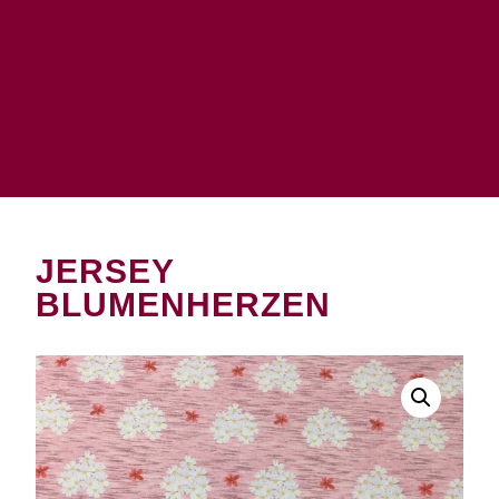
JERSEY
BLUMENHERZEN