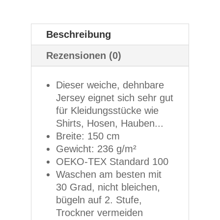
Beschreibung
Rezensionen (0)
Dieser weiche, dehnbare
Jersey eignet sich sehr gut
für Kleidungsstücke wie
Shirts, Hosen, Hauben...
Breite: 150 cm
Gewicht: 236 g/m²
OEKO-TEX Standard 100
Waschen am besten mit
30 Grad, nicht bleichen,
bügeln auf 2. Stufe,
Trockner vermeiden