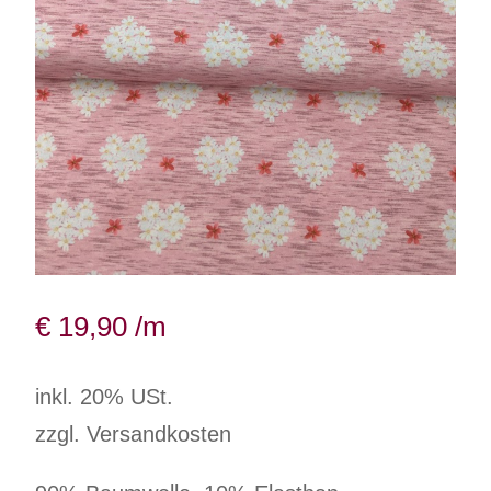
€
19,90
/m
inkl. 20% USt.
zzgl. Versandkosten