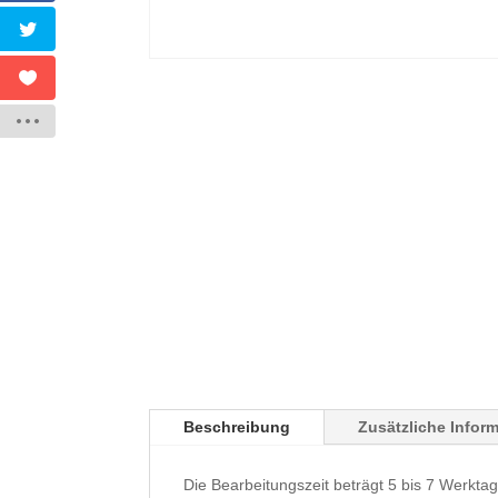
Beschreibung
Zusätzliche Infor
Die Bearbeitungszeit beträgt 5 bis 7 Werktag