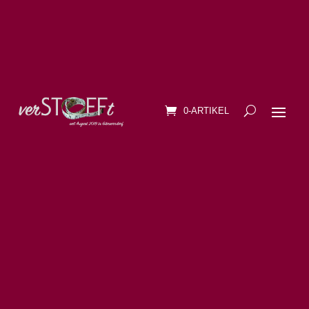
0-ARTIKEL