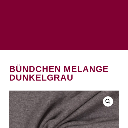
BÜNDCHEN MELANGE
DUNKELGRAU