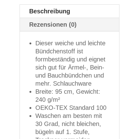
Beschreibung
Rezensionen (0)
Dieser weiche und leichte
Bündchenstoff ist
formbeständig und eignet
sich gut für Ärmel-, Bein-
und Bauchbündchen und
mehr. Schlauchware
Breite: 95 cm, Gewicht:
240 g/m²
OEKO-TEX Standard 100
Waschen am besten mit
30 Grad, nicht bleichen,
bügeln auf 1. Stufe,