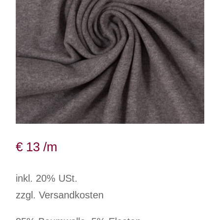
€
13
/m
inkl. 20% USt.
zzgl. Versandkosten