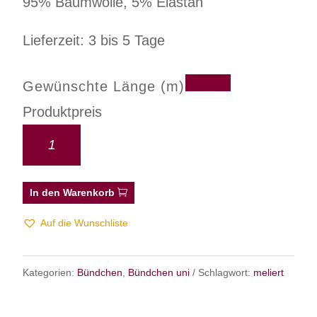
95% Baumwolle, 5% Elastan
Lieferzeit: 3 bis 5 Tage
Gewünschte Länge (m)
Produktpreis
In den Warenkorb
Auf die Wunschliste
Kategorien:
Bündchen
,
Bündchen uni
Schlagwort:
meliert