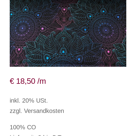
€
18,50
/m
inkl. 20% USt.
zzgl. Versandkosten
100% CO