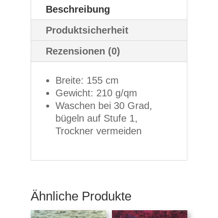
Beschreibung
Produktsicherheit
Rezensionen (0)
Breite: 155 cm
Gewicht: 210 g/qm
Waschen bei 30 Grad,
bügeln auf Stufe 1,
Trockner vermeiden
Ähnliche Produkte