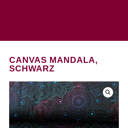
CANVAS MANDALA,
SCHWARZ