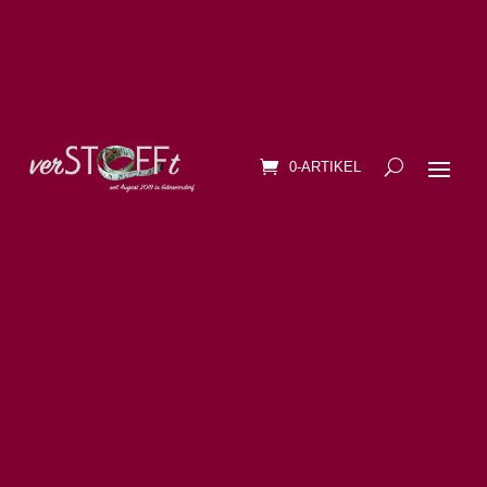
0-ARTIKEL