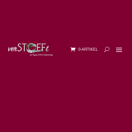
0-ARTIKEL