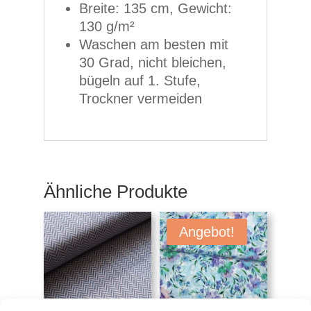
Breite: 135 cm, Gewicht:
130 g/m²
Waschen am besten mit
30 Grad, nicht bleichen,
bügeln auf 1. Stufe,
Trockner vermeiden
Ähnliche Produkte
Angebot!