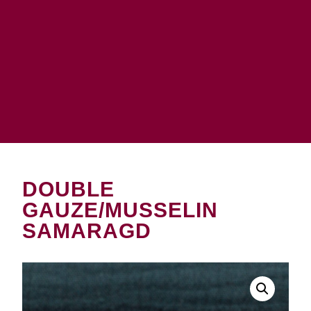
DOUBLE
GAUZE/MUSSELIN
SAMARAGD