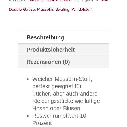
Double Gauze
,
Musselin
,
Swafing
,
Windelstoff
Beschreibung
Produktsicherheit
Rezensionen (0)
Weicher Musselin-Stoff,
perfekt geeignet für
Tücher, aber auch andere
Kleidungsstücke wie luftige
Hosen oder Blusen
Restschrumpfwert 10
Prozent