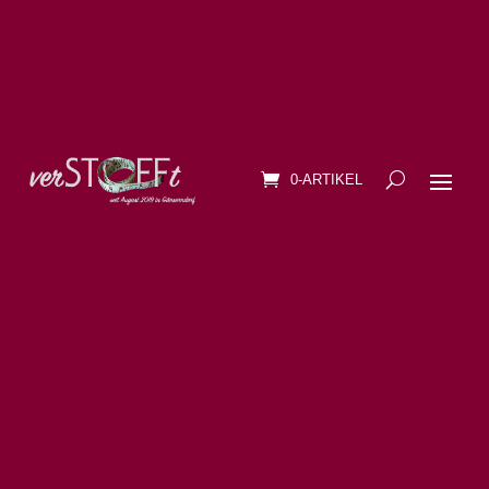
0-ARTIKEL