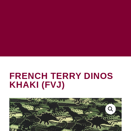
FRENCH TERRY DINOS
KHAKI (FVJ)