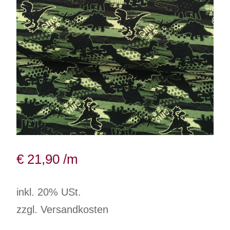
€
21,90
/m
inkl. 20% USt.
zzgl. Versandkosten