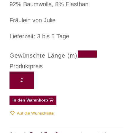
92% Baumwolle, 8% Elasthan
Fräulein von Julie
Lieferzeit: 3 bis 5 Tage
Gewünschte Länge (m)
Produktpreis
In den Warenkorb
Auf die Wunschliste