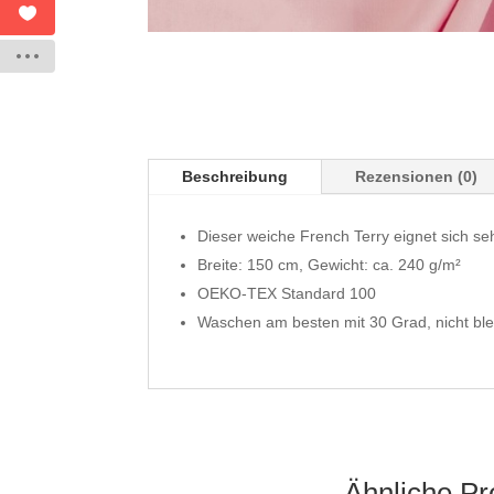
Beschreibung
Rezensionen (0)
Dieser weiche French Terry eignet sich se
Breite: 150 cm, Gewicht: ca. 240 g/m²
OEKO-TEX Standard 100
Waschen am besten mit 30 Grad, nicht ble
Ähnliche Pr