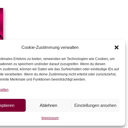
Cookie-Zustimmung verwalten
ptimales Erlebnis zu bieten, verwenden wir Technologien wie Cookies, um
mationen zu speichern und/oder darauf zuzugreifen. Wenn du diesen
 zustimmst, können wir Daten wie das Surfverhalten oder eindeutige IDs auf
te verarbeiten. Wenn du deine Zustimmung nicht erteilst oder zurückziehst,
immte Merkmale und Funktionen beeinträchtigt werden.
walten
eptieren
Ablehnen
Einstellungen ansehen
Impressum