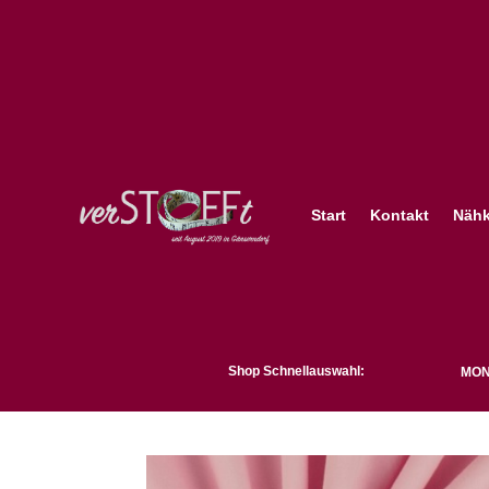
Start
Kontakt
Nähk
Shop Schnellauswahl:
MON