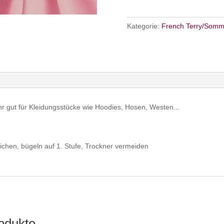
Kategorie:
French Terry/Somm
hr gut für Kleidungsstücke wie Hoodies, Hosen, Westen...
ichen, bügeln auf 1. Stufe, Trockner vermeiden
odukte