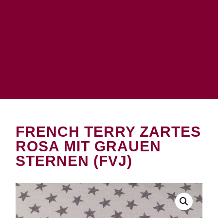
FRENCH TERRY ZARTES
ROSA MIT GRAUEN
STERNEN (FVJ)