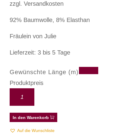
zzgl. Versandkosten
92% Baumwolle, 8% Elasthan
Fräulein von Julie
Lieferzeit: 3 bis 5 Tage
Gewünschte Länge (m)
Produktpreis
In den Warenkorb
Auf die Wunschliste