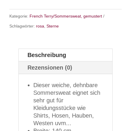
Kategorie:
French Terry/Sommersweat, gemustert
Schlagwörter:
rosa
,
Sterne
Beschreibung
Rezensionen (0)
Dieser weiche, dehnbare
Sommersweat eignet sich
sehr gut für
Kleidungsstücke wie
Shirts, Hosen, Hauben,
Westen uvm...
Breite: 140 cm