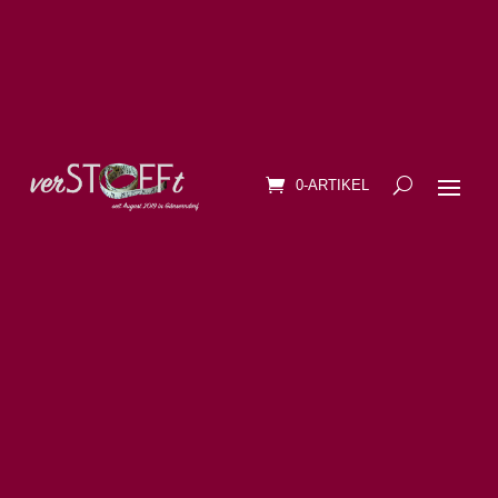
0-ARTIKEL