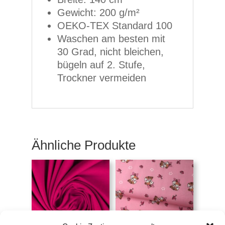
Gewicht: 200 g/m²
OEKO-TEX Standard 100
Waschen am besten mit
30 Grad, nicht bleichen,
bügeln auf 2. Stufe,
Trockner vermeiden
Ähnliche Produkte