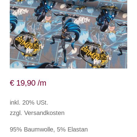
€
19,90
/m
inkl. 20% USt.
zzgl. Versandkosten
95% Baumwolle, 5% Elastan