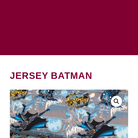
JERSEY BATMAN