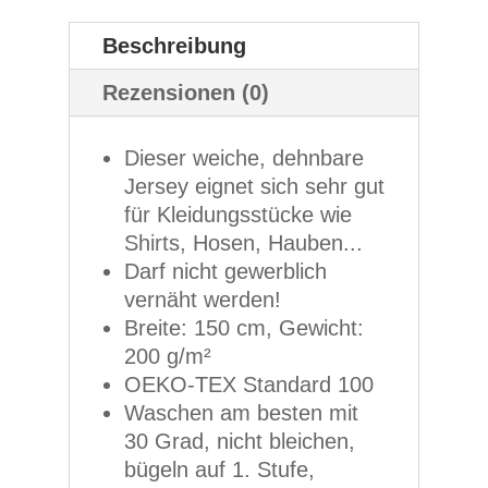
Beschreibung
Rezensionen (0)
Dieser weiche, dehnbare
Jersey eignet sich sehr gut
für Kleidungsstücke wie
Shirts, Hosen, Hauben...
Darf nicht gewerblich
vernäht werden!
Breite: 150 cm, Gewicht:
200 g/m²
OEKO-TEX Standard 100
Waschen am besten mit
30 Grad, nicht bleichen,
bügeln auf 1. Stufe,