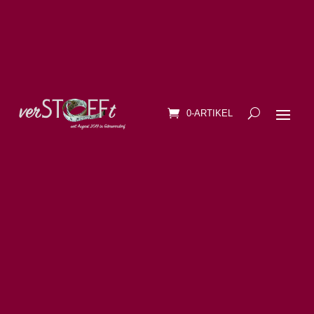
0-ARTIKEL