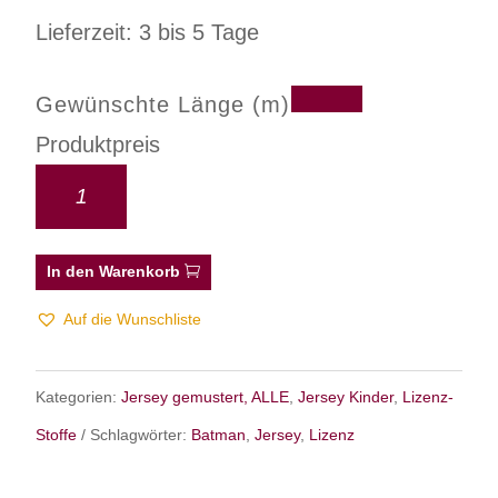
Lieferzeit: 3 bis 5 Tage
Gewünschte Länge (m)
Produktpreis
In den Warenkorb
Auf die Wunschliste
Kategorien:
Jersey gemustert, ALLE
,
Jersey Kinder
,
Lizenz-
Stoffe
Schlagwörter:
Batman
,
Jersey
,
Lizenz