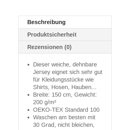
Beschreibung
Produktsicherheit
Rezensionen (0)
Dieser weiche, dehnbare
Jersey eignet sich sehr gut
für Kleidungsstücke wie
Shirts, Hosen, Hauben...
Breite: 150 cm, Gewicht:
200 g/m²
OEKO-TEX Standard 100
Waschen am besten mit
30 Grad, nicht bleichen,