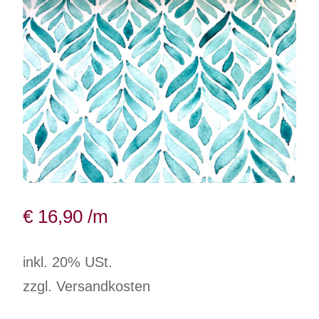
€
16,90
/m
inkl. 20% USt.
zzgl. Versandkosten