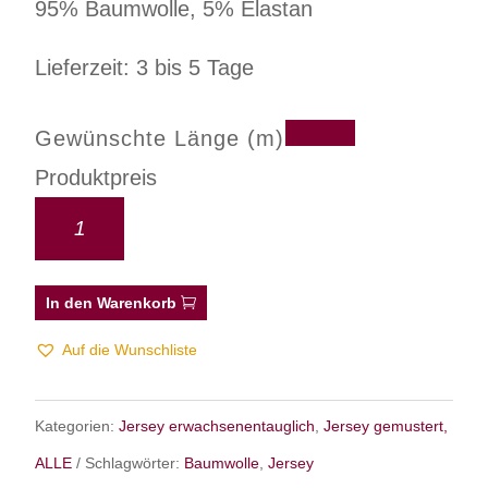
95% Baumwolle, 5% Elastan
Lieferzeit: 3 bis 5 Tage
Gewünschte Länge (m)
Produktpreis
In den Warenkorb
Auf die Wunschliste
Kategorien:
Jersey erwachsenentauglich
,
Jersey gemustert,
ALLE
Schlagwörter:
Baumwolle
,
Jersey