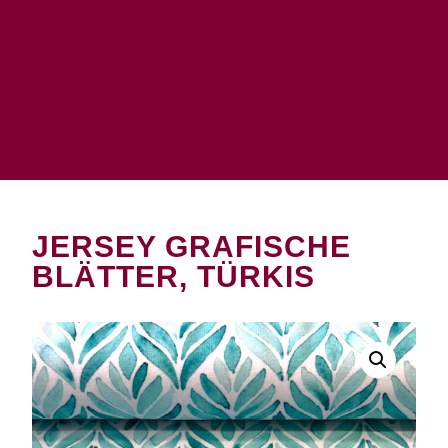
JERSEY GRAFISCHE
BLÄTTER, TÜRKIS