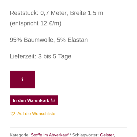
Reststück: 0,7 Meter, Breite 1,5 m
(entspricht 12 €/m)
95% Baumwolle, 5% Elastan
Lieferzeit: 3 bis 5 Tage
In den Warenkorb
Auf die Wunschliste
Kategorie:
Stoffe im Abverkauf
Schlagwörter:
Geister
,