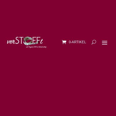
0-ARTIKEL