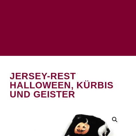
JERSEY-REST
HALLOWEEN, KÜRBIS
UND GEISTER