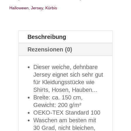
Halloween
,
Jersey
,
Kürbis
Beschreibung
Rezensionen (0)
Dieser weiche, dehnbare
Jersey eignet sich sehr gut
für Kleidungsstücke wie
Shirts, Hosen, Hauben...
Breite: ca. 150 cm,
Gewicht: 200 g/m²
OEKO-TEX Standard 100
Waschen am besten mit
30 Grad, nicht bleichen,