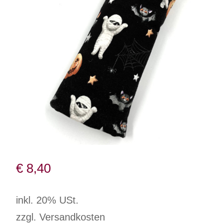
€
8,40
inkl. 20% USt.
zzgl. Versandkosten