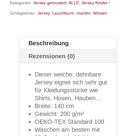
Kategorien:
Jersey gemustert, ALLE
,
Jersey Kinder
Schlagwörter:
Jersey
,
Leuchtturm
,
maritim
,
Möwen
Beschreibung
Rezensionen (0)
Dieser weiche, dehnbare
Jersey eignet sich sehr gut
für Kleidungsstücke wie
Shirts, Hosen, Hauben...
Breite: 140 cm
Gewicht: 200 g/m²
OEKO-TEX Standard 100
Waschen am besten mit