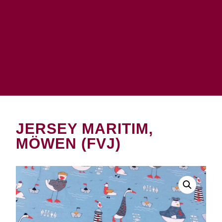
JERSEY MARITIM,
MÖWEN (FVJ)