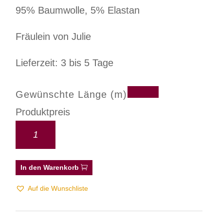
95% Baumwolle, 5% Elastan
Fräulein von Julie
Lieferzeit: 3 bis 5 Tage
Gewünschte Länge (m)
Produktpreis
In den Warenkorb
Auf die Wunschliste