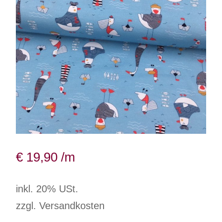
€
19,90
/m
inkl. 20% USt.
zzgl. Versandkosten