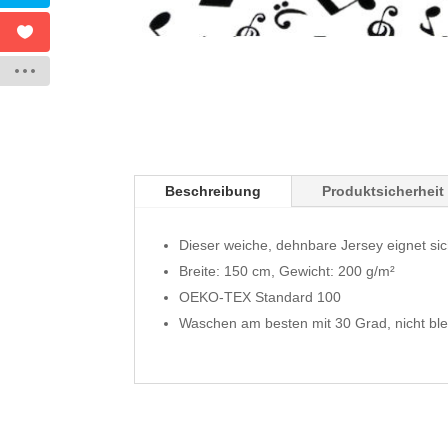
Beschreibung
Produktsicherheit
Dieser weiche, dehnbare Jersey eignet sic
Breite: 150 cm, Gewicht: 200 g/m²
OEKO-TEX Standard 100
Waschen am besten mit 30 Grad, nicht ble