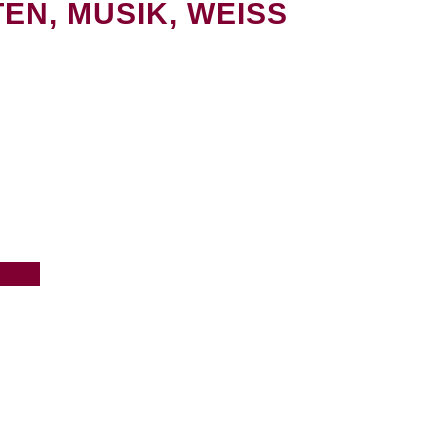
EN, MUSIK, WEISS