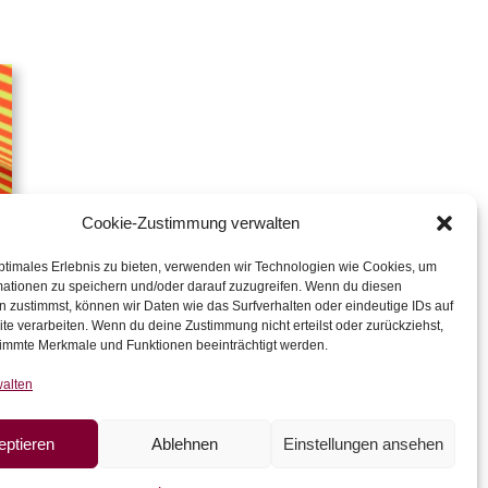
Cookie-Zustimmung verwalten
ptimales Erlebnis zu bieten, verwenden wir Technologien wie Cookies, um
mationen zu speichern und/oder darauf zuzugreifen. Wenn du diesen
 zustimmst, können wir Daten wie das Surfverhalten oder eindeutige IDs auf
te verarbeiten. Wenn du deine Zustimmung nicht erteilst oder zurückziehst,
immte Merkmale und Funktionen beeinträchtigt werden.
walten
eptieren
Ablehnen
Einstellungen ansehen