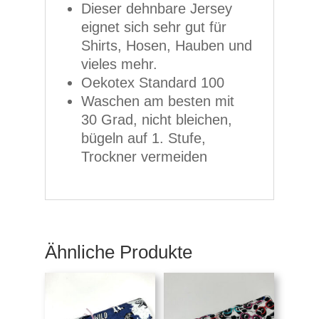
Dieser dehnbare Jersey
eignet sich sehr gut für
Shirts, Hosen, Hauben und
vieles mehr.
Oekotex Standard 100
Waschen am besten mit
30 Grad, nicht bleichen,
bügeln auf 1. Stufe,
Trockner vermeiden
Ähnliche Produkte