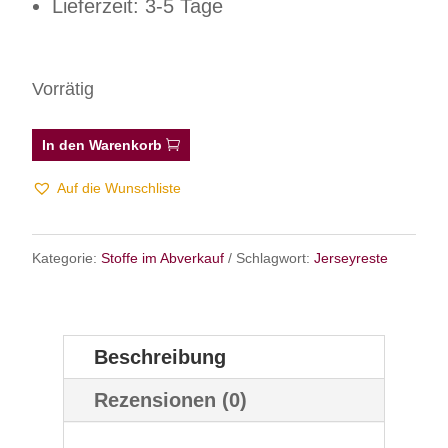
Lieferzeit: 3-5 Tage
Vorrätig
In den Warenkorb
Auf die Wunschliste
Kategorie:
Stoffe im Abverkauf
Schlagwort:
Jerseyreste
Beschreibung
Rezensionen (0)