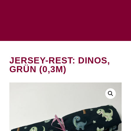
JERSEY-REST: DINOS,
GRÜN (0,3M)