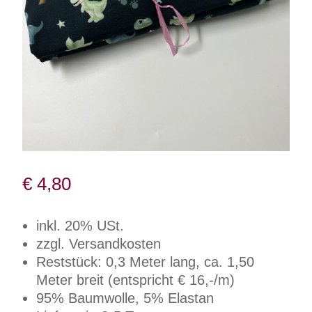
€
4,80
inkl. 20% USt.
zzgl. Versandkosten
Reststück: 0,3 Meter lang, ca. 1,50
Meter breit (entspricht € 16,-/m)
95% Baumwolle, 5% Elastan