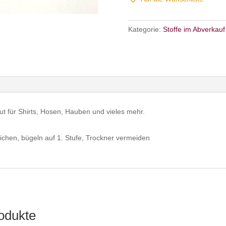
Kategorie:
Stoffe im Abverkauf
ut für Shirts, Hosen, Hauben und vieles mehr.
ichen, bügeln auf 1. Stufe, Trockner vermeiden
odukte