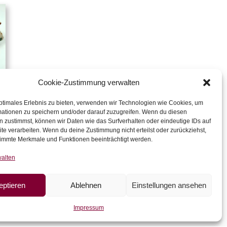
Cookie-Zustimmung verwalten
ptimales Erlebnis zu bieten, verwenden wir Technologien wie Cookies, um
mationen zu speichern und/oder darauf zuzugreifen. Wenn du diesen
 zustimmst, können wir Daten wie das Surfverhalten oder eindeutige IDs auf
te verarbeiten. Wenn du deine Zustimmung nicht erteilst oder zurückziehst,
immte Merkmale und Funktionen beeinträchtigt werden.
walten
eptieren
Ablehnen
Einstellungen ansehen
Impressum