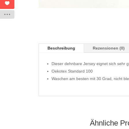
Beschreibung
Rezensionen (0)
Dieser dehnbare Jersey eignet sich sehr g
Oekotex Standard 100
Waschen am besten mit 30 Grad, nicht ble
Ähnliche Pr