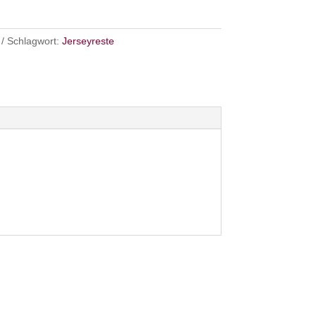
Schlagwort:
Jerseyreste