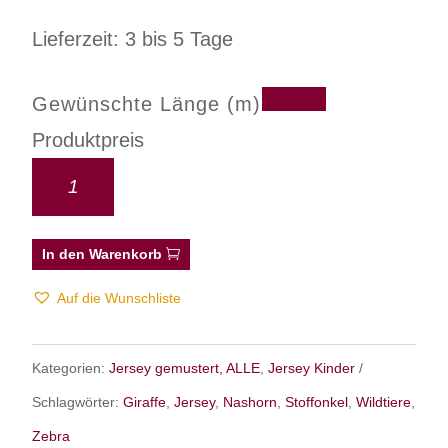
Lieferzeit: 3 bis 5 Tage
Gewünschte Länge (m)
Produktpreis
In den Warenkorb
Auf die Wunschliste
Kategorien:
Jersey gemustert, ALLE
,
Jersey Kinder
Schlagwörter:
Giraffe
,
Jersey
,
Nashorn
,
Stoffonkel
,
Wildtiere
,
Zebra