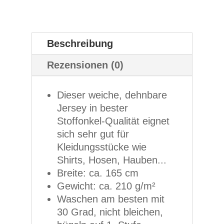
Beschreibung
Rezensionen (0)
Dieser weiche, dehnbare
Jersey in bester
Stoffonkel-Qualität eignet
sich sehr gut für
Kleidungsstücke wie
Shirts, Hosen, Hauben...
Breite: ca. 165 cm
Gewicht: ca. 210 g/m²
Waschen am besten mit
30 Grad, nicht bleichen,