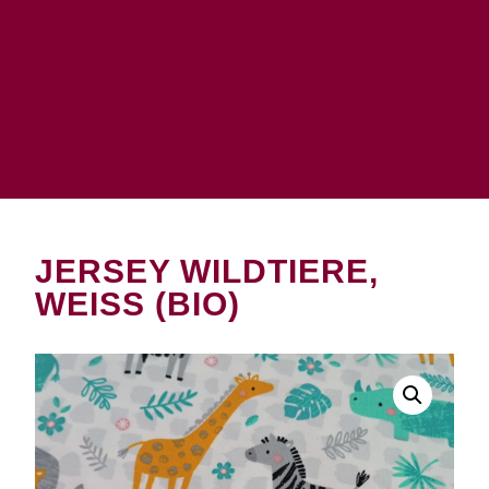
JERSEY WILDTIERE,
WEISS (BIO)