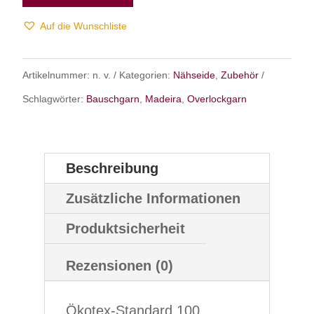
Auf die Wunschliste
Artikelnummer:
n. v.
Kategorien:
Nähseide
,
Zubehör
Schlagwörter:
Bauschgarn
,
Madeira
,
Overlockgarn
Beschreibung
Zusätzliche Informationen
Produktsicherheit
Rezensionen (0)
Ökotex-Standard 100