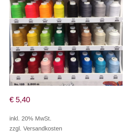
€
5,40
inkl. 20% MwSt.
zzgl. Versandkosten