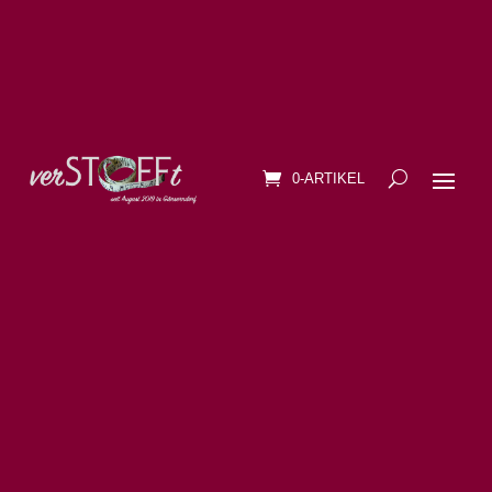
0-ARTIKEL