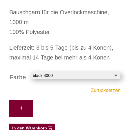
Bauschgarn für die Overlockmaschine,
1000 m
100% Polyester
Lieferzeit: 3 bis 5 Tage (bis zu 4 Konen),
maximal 14 Tage bei mehr als 4 Konen
Farbe
Zurücksetzen
In den Warenkorb