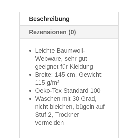
Beschreibung
Rezensionen (0)
Leichte Baumwoll-
Webware, sehr gut
geeignet für Kleidung
Breite: 145 cm, Gewicht:
115 g/m²
Oeko-Tex Standard 100
Waschen mit 30 Grad,
nicht bleichen, bügeln auf
Stuf 2, Trockner
vermeiden