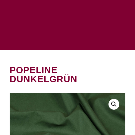
POPELINE
DUNKELGRÜN