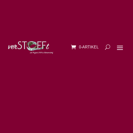
0-ARTIKEL