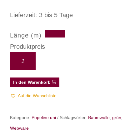
Lieferzeit: 3 bis 5 Tage
Länge (m)
Produktpreis
In den Warenkorb
Auf die Wunschliste
Kategorie:
Popeline uni
Schlagwörter:
Baumwolle
,
grün
,
Webware