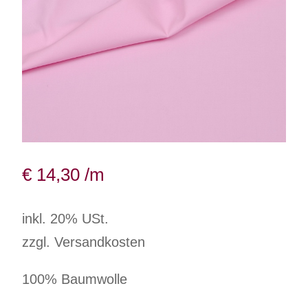
€
14,30
/m
inkl. 20% USt.
zzgl. Versandkosten
100% Baumwolle