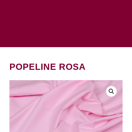
POPELINE ROSA