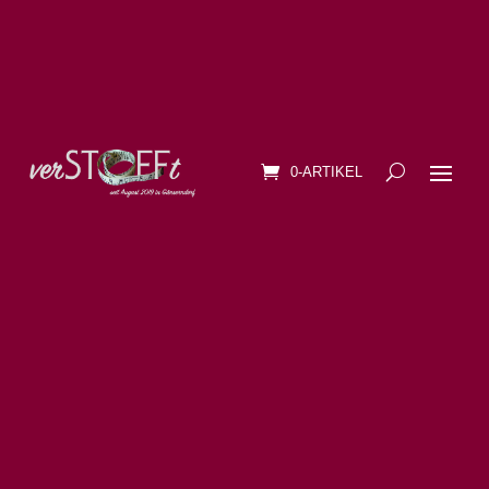
0-ARTIKEL