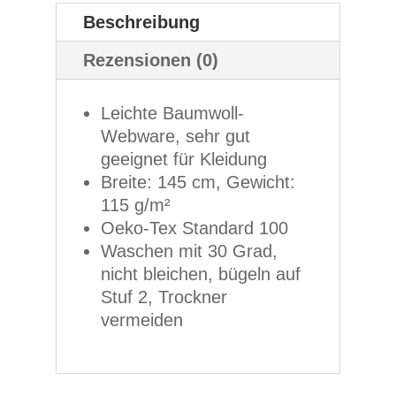
Beschreibung
Rezensionen (0)
Leichte Baumwoll-
Webware, sehr gut
geeignet für Kleidung
Breite: 145 cm, Gewicht:
115 g/m²
Oeko-Tex Standard 100
Waschen mit 30 Grad,
nicht bleichen, bügeln auf
Stuf 2, Trockner
vermeiden