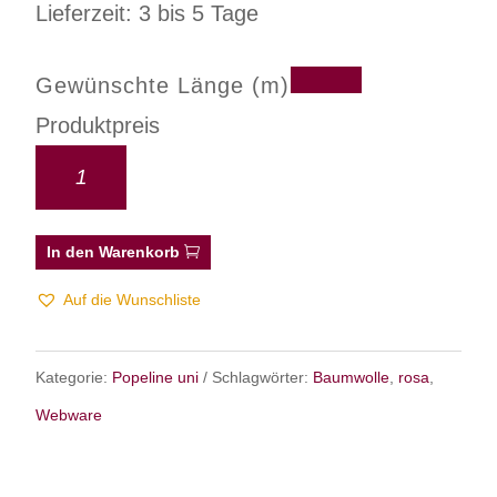
Lieferzeit: 3 bis 5 Tage
Gewünschte Länge (m)
Produktpreis
In den Warenkorb
Auf die Wunschliste
Kategorie:
Popeline uni
Schlagwörter:
Baumwolle
,
rosa
,
Webware