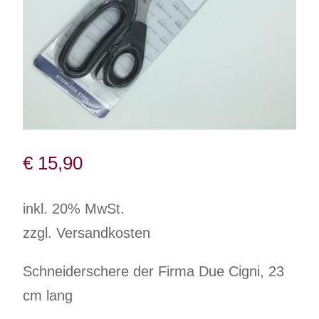
€
15,90
inkl. 20% MwSt.
zzgl. Versandkosten
Schneiderschere der Firma Due Cigni, 23
cm lang