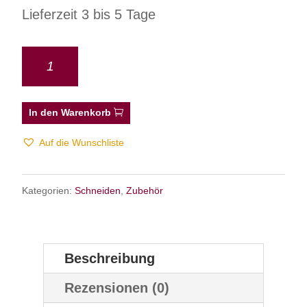
Lieferzeit 3 bis 5 Tage
In den Warenkorb
Auf die Wunschliste
Kategorien:
Schneiden
,
Zubehör
Beschreibung
Rezensionen (0)