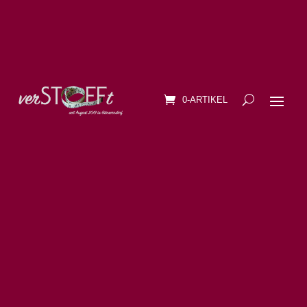
0-ARTIKEL