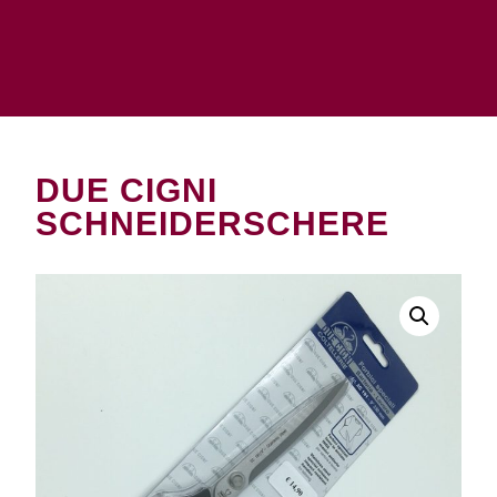
DUE CIGNI
SCHNEIDERSCHERE