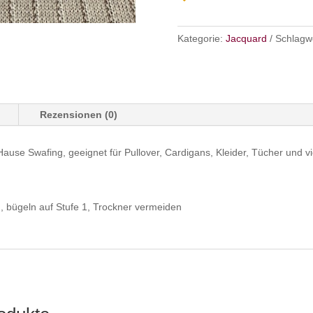
Kategorie:
Jacquard
Schlagw
Rezensionen (0)
ause Swafing, geeignet für Pullover, Cardigans, Kleider, Tücher und vi
, bügeln auf Stufe 1, Trockner vermeiden