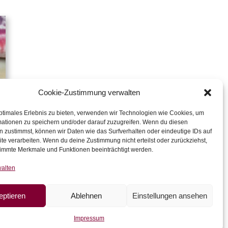
Cookie-Zustimmung verwalten
ptimales Erlebnis zu bieten, verwenden wir Technologien wie Cookies, um
mationen zu speichern und/oder darauf zuzugreifen. Wenn du diesen
 zustimmst, können wir Daten wie das Surfverhalten oder eindeutige IDs auf
te verarbeiten. Wenn du deine Zustimmung nicht erteilst oder zurückziehst,
immte Merkmale und Funktionen beeinträchtigt werden.
walten
eptieren
Ablehnen
Einstellungen ansehen
Impressum