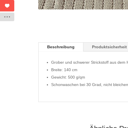
Beschreibung
Produktsicherheit
Grober und schwerer Strickstoff aus dem H
Breite: 140 cm
Gewicht: 500 g/qm
Schonwaschen bei 30 Grad, nicht bleichen