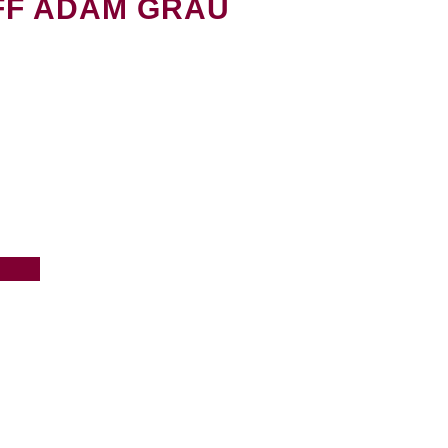
FF ADAM GRAU