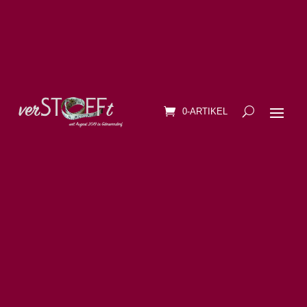
0-ARTIKEL