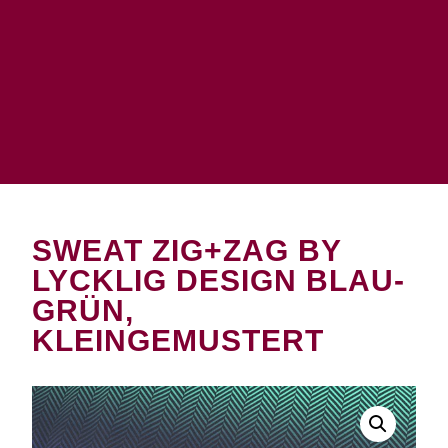
SWEAT ZIG+ZAG BY
LYCKLIG DESIGN BLAU-
GRÜN,
KLEINGEMUSTERT