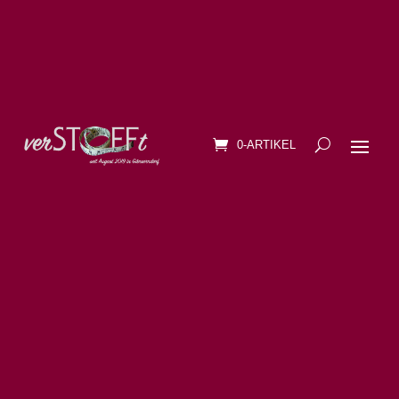
0-ARTIKEL