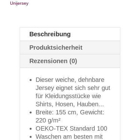
Unijersey
Beschreibung
Produktsicherheit
Rezensionen (0)
Dieser weiche, dehnbare
Jersey eignet sich sehr gut
für Kleidungsstücke wie
Shirts, Hosen, Hauben...
Breite: 155 cm, Gewicht:
220 g/m²
OEKO-TEX Standard 100
Waschen am besten mit