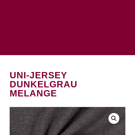
UNI-JERSEY
DUNKELGRAU
MELANGE