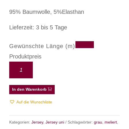
95% Baumwolle, 5%Elasthan
Lieferzeit: 3 bis 5 Tage
Gewünschte Länge (m)
Produktpreis
In den Warenkorb
Auf die Wunschliste
Kategorien:
Jersey
,
Jersey uni
Schlagwörter:
grau
,
meliert
,