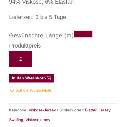
94% Viskose, 6% Elastan
Lieferzeit: 3 bis 5 Tage
Gewünschte Länge (m)
Produktpreis
In den Warenkorb
Auf die Wunschliste
Kategorie:
Viskose-Jersey
Schlagwörter:
Blätter
,
Jersey
,
Swafing
,
Viskosejersey