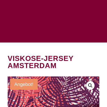
VISKOSE-JERSEY
AMSTERDAM
Angebot!