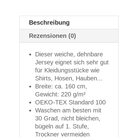
Beschreibung
Rezensionen (0)
Dieser weiche, dehnbare
Jersey eignet sich sehr gut
für Kleidungsstücke wie
Shirts, Hosen, Hauben...
Breite: ca. 160 cm,
Gewicht: 220 g/m²
OEKO-TEX Standard 100
Waschen am besten mit
30 Grad, nicht bleichen,
bügeln auf 1. Stufe,
Trockner vermeiden