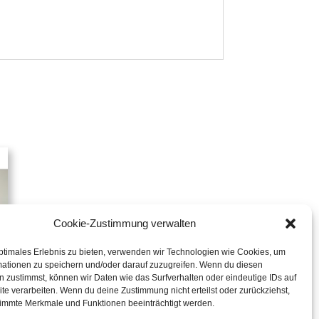
Cookie-Zustimmung verwalten
ptimales Erlebnis zu bieten, verwenden wir Technologien wie Cookies, um
mationen zu speichern und/oder darauf zuzugreifen. Wenn du diesen
 zustimmst, können wir Daten wie das Surfverhalten oder eindeutige IDs auf
te verarbeiten. Wenn du deine Zustimmung nicht erteilst oder zurückziehst,
immte Merkmale und Funktionen beeinträchtigt werden.