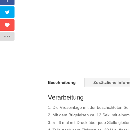
Beschreibung
Zusätzliche Infor
Verarbeitung
Die Vlieseinlage mit der beschichteten Sei
Mit dem Bügeleisen ca. 12 Sek. mit einem
5 - 6 mal mit Druck über jede Stelle gleite