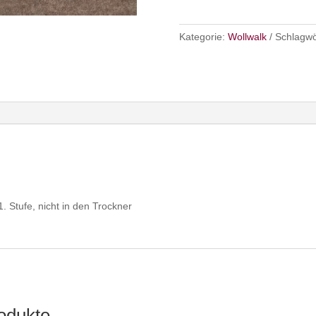
Kategorie:
Wollwalk
Schlagwö
1. Stufe, nicht in den Trockner
odukte