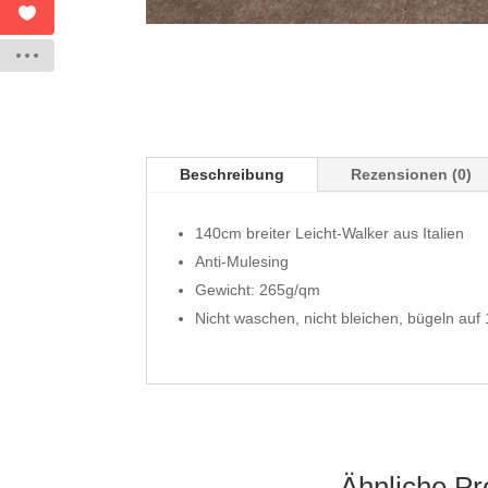
Beschreibung
Rezensionen (0)
140cm breiter Leicht-Walker aus Italien
Anti-Mulesing
Gewicht: 265g/qm
Nicht waschen, nicht bleichen, bügeln auf 
Ähnliche Pr