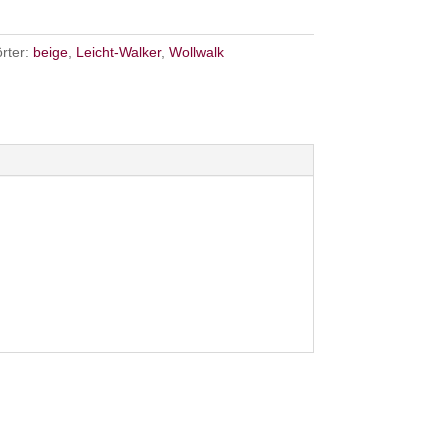
rter:
beige
,
Leicht-Walker
,
Wollwalk